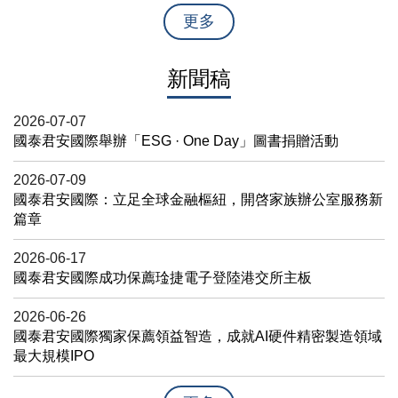
更多
新聞稿
2026-07-07
國泰君安國際舉辦「ESG · One Day」圖書捐贈活動
2026-07-09
國泰君安國際：立足全球金融樞紐，開啓家族辦公室服務新
篇章
2026-06-17
國泰君安國際成功保薦琻捷電子登陸港交所主板
2026-06-26
國泰君安國際獨家保薦領益智造，成就AI硬件精密製造領域
最大規模IPO