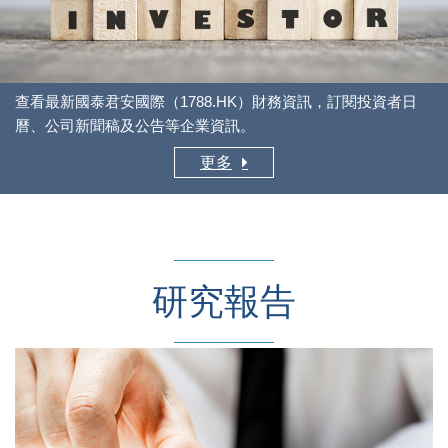
查看最新國泰君安國際（1788.HK）財務資訊，訂閱投資者日
曆、公司新聞稿及公告等企業資訊。
更多
研究報告