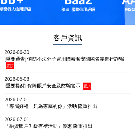
客戶資訊
2026-06-30
[重要通告] 慎防不法分子冒用國泰君安國際名義進行詐騙
置頂
2026-05-08
[重要提醒] 保障賬戶安全及防騙警示
置頂
2026-07-01
「專屬好禮，只為專屬的你」活動 隆重推出
2026-07-01
「融資賬戶升級有禮活動」優惠 隆重推出