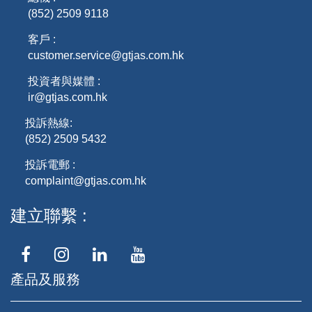
(852) 2509 9118
客戶 :
customer.service@gtjas.com.hk
投資者與媒體 :
ir@gtjas.com.hk
投訴熱線:
(852) 2509 5432
投訴電郵 :
complaint@gtjas.com.hk
建立聯繫
產品及服務