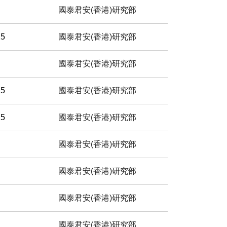
國泰君安(香港)研究部
25
國泰君安(香港)研究部
國泰君安(香港)研究部
25
國泰君安(香港)研究部
25
國泰君安(香港)研究部
國泰君安(香港)研究部
國泰君安(香港)研究部
國泰君安(香港)研究部
國泰君安(香港)研究部