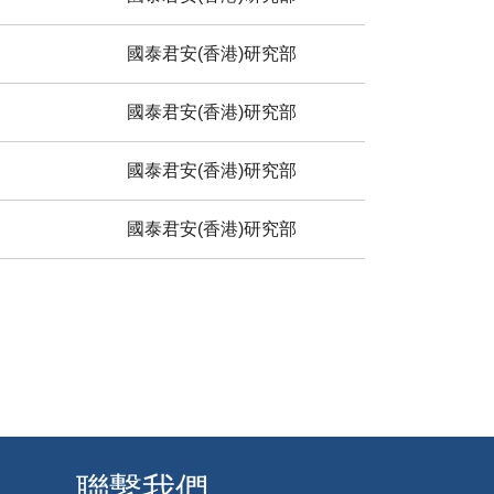
國泰君安(香港)研究部
國泰君安(香港)研究部
國泰君安(香港)研究部
國泰君安(香港)研究部
聯繫我們