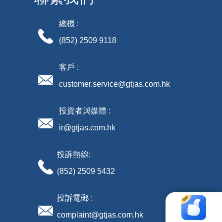
總機 :
(852) 2509 9118
客戶 :
customer.service@gtjas.com.hk
投資者與媒體 :
ir@gtjas.com.hk
投訴熱線:
(852) 2509 5432
投訴電郵 :
complaint@gtjas.com.hk