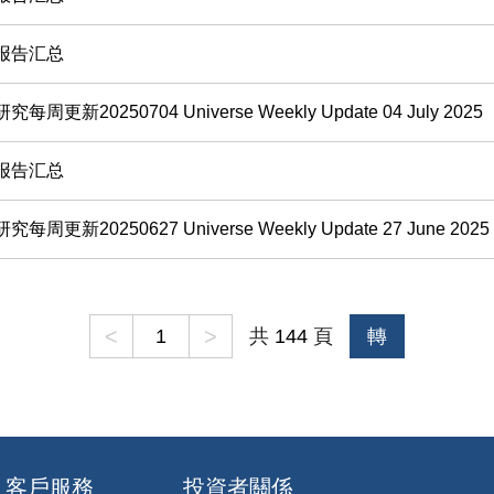
报告汇总
每周更新20250704 Universe Weekly Update 04 July 2025
报告汇总
每周更新20250627 Universe Weekly Update 27 June 2025
<
>
共
144
頁
轉
客戶服務
投資者關係