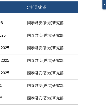
分析員/來源
26
國泰君安(香港)研究部
025
國泰君安(香港)研究部
 2025
國泰君安(香港)研究部
 2025
國泰君安(香港)研究部
 2025
國泰君安(香港)研究部
25
國泰君安(香港)研究部
25
國泰君安(香港)研究部