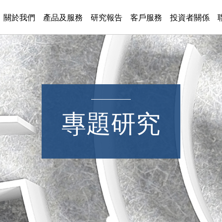
關於我們
產品及服務
研究報告
客戶服務
投資者關係
專題研究