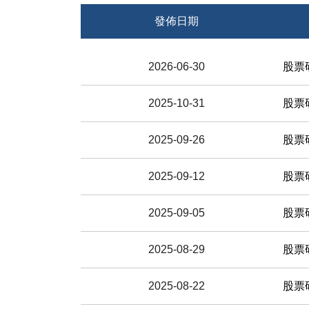
發佈日期
2026-06-30
股票研究
2025-10-31
股票研究
2025-09-26
股票研究
2025-09-12
股票研究
2025-09-05
股票研究
2025-08-29
股票研究
2025-08-22
股票研究