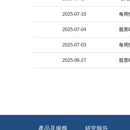
2025-07-10
每周
2025-07-04
股票研究
2025-07-03
每周
2025-06-27
股票研究
產品及服務
研究報告