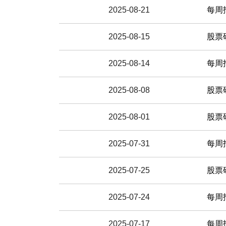
2025-08-21
每周
2025-08-15
股票研究
2025-08-14
每周
2025-08-08
股票研究
2025-08-01
股票研究
2025-07-31
每周
2025-07-25
股票研究
2025-07-24
每周
2025-07-17
每周