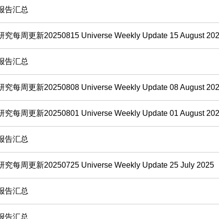
报告汇总
每周更新20250815 Universe Weekly Update 15 August 20
报告汇总
每周更新20250808 Universe Weekly Update 08 August 20
每周更新20250801 Universe Weekly Update 01 August 20
报告汇总
每周更新20250725 Universe Weekly Update 25 July 2025
报告汇总
报告汇总