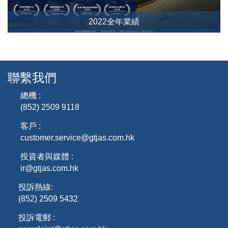
2022全年業績
聯繫我們
總機 :
(852) 2509 9118
客戶 :
customer.service@gtjas.com.hk
投資者與媒體 :
ir@gtjas.com.hk
投訴熱線:
(852) 2509 5432
投訴電郵 :