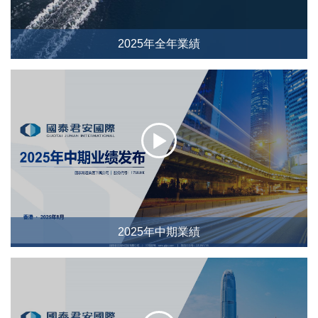
2025年全年業績
2025年中期業績