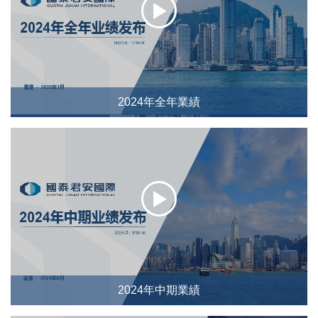
2024年全年業績
2024年中期業績