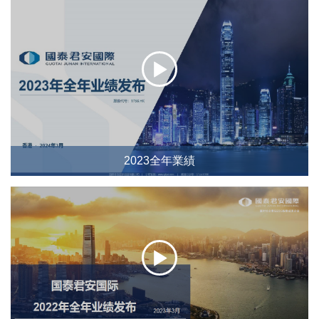
2023全年業績