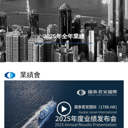
2025年全年業績
業績會