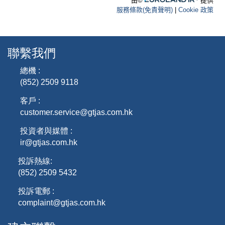
聯繫我們
總機 :
(852) 2509 9118
客戶 :
customer.service@gtjas.com.hk
投資者與媒體 :
ir@gtjas.com.hk
投訴熱線:
(852) 2509 5432
投訴電郵 :
complaint@gtjas.com.hk