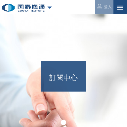
登入
訂閱中心