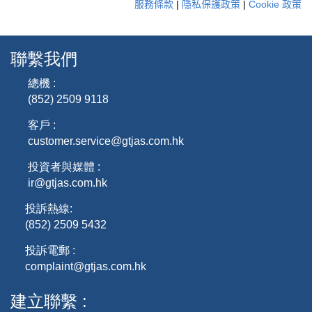
聯繫我們
總機 :
(852) 2509 9118
客戶 :
customer.service@gtjas.com.hk
投資者與媒體 :
ir@gtjas.com.hk
投訴熱線:
(852) 2509 5432
投訴電郵 :
complaint@gtjas.com.hk
建立聯繫