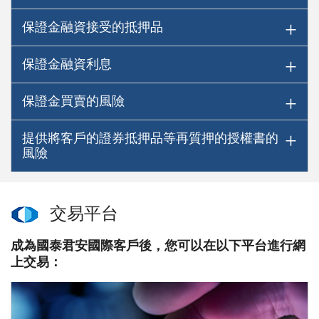
保證金融資接受的抵押品
保證金融資利息
保證金買賣的風險
提供將客戶的證券抵押品等再質押的授權書的
風險
交易平台
成為國泰君安國際客戶後，您可以在以下平台進行網
上交易：