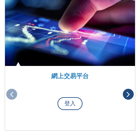
網上交易平台
登入