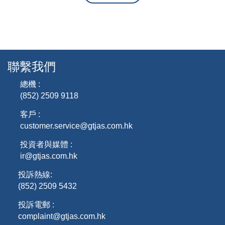
聯繫我們
總機 :
(852) 2509 9118
客戶 :
customer.service@gtjas.com.hk
投資者與媒體 :
ir@gtjas.com.hk
投訴熱線:
(852) 2509 5432
投訴電郵 :
complaint@gtjas.com.hk