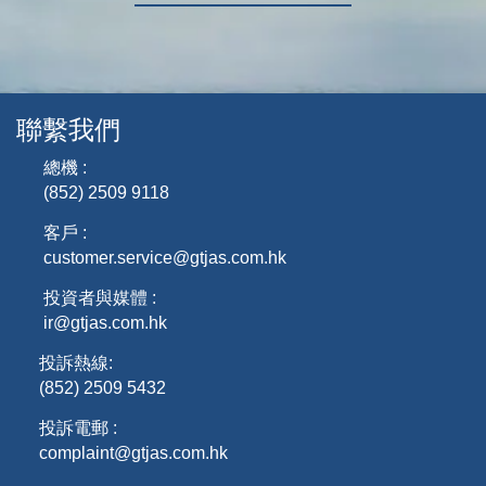
聯繫我們
總機 :
(852) 2509 9118
客戶 :
customer.service@gtjas.com.hk
投資者與媒體 :
ir@gtjas.com.hk
投訴熱線:
(852) 2509 5432
投訴電郵 :
complaint@gtjas.com.hk