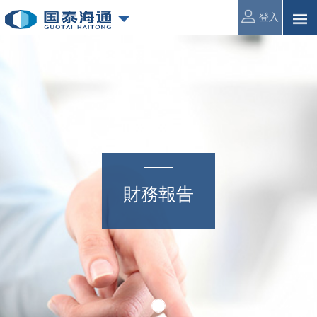
登入
財務報告