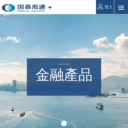
登入
金融產品