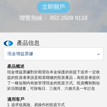
立即開戶
聯繫熱線： 852 2509 9118
產品信息
現金增益票據
產品概述
現金增益票據對於期望在本金保護的前提下追求一定收
益的投資者來說是相當穩健的投資產品，為投資者提供
了一種短期內有效管理現金的投資方式。投資機制類似
於活期儲蓄，可按每日、三個月、六個月及一年計息
適用客戶
1. 追求低風險、易操作的投資方式