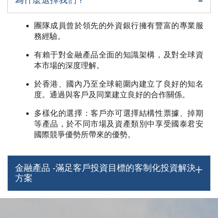
為什麼選擇我們？
團隊成員曾於領先的外資銀行擁有豐富的專業服
務經驗。
有賴于對金融產品全面的知識架構，及對全球資
本市場的深度理解。
於香港、國內乃至全球範圍內建立了良好的知名
度。通過與客戶及同業建立良好的合作關係。
多樣化的選擇：客戶亦可選擇結構性票據、掉期
等產品，於不同市場及資產類別中享受國泰君安
國際競爭優勢所帶來的優勢。
金融產品 -滿足客戶投資目標的客制化投資解決
方案