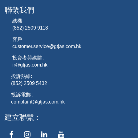
聯繫我們
總機 :
(852) 2509 9118
客戶 :
customer.service@gtjas.com.hk
投資者與媒體 :
ir@gtjas.com.hk
投訴熱線:
(852) 2509 5432
投訴電郵 :
complaint@gtjas.com.hk
建立聯繫