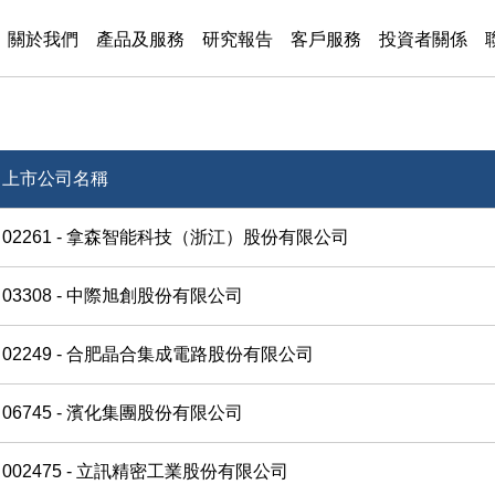
關於我們
產品及服務
研究報告
客戶服務
投資者關係
上市公司名稱
02261 - 拿森智能科技（浙江）股份有限公司
03308 - 中際旭創股份有限公司
02249 - 合肥晶合集成電路股份有限公司
06745 - 濱化集團股份有限公司
002475 - 立訊精密工業股份有限公司