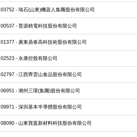
03752 - 珞石(山東)機器人集團股份有限公司
00537 - 普源精電科技股份有限公司
01377 - 廣東鼎泰高科技術股份有限公司
02523 - 永康控股有限公司
02797 - 江西齊雲山食品股份有限公司
06951 - 潮州三環(集團)股份有限公司
09971 - 深圳基本半導體股份有限公司
08090 - 山東寶蓋新材料科技股份有限公司