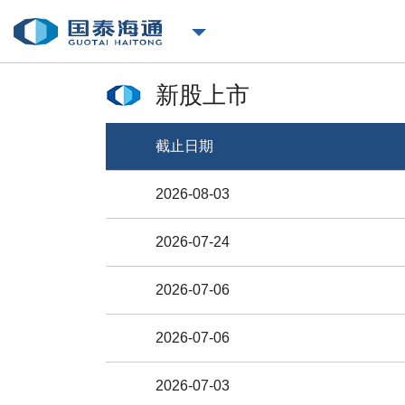
新股上市
截止日期
2026-08-03
2026-07-24
2026-07-06
2026-07-06
2026-07-03