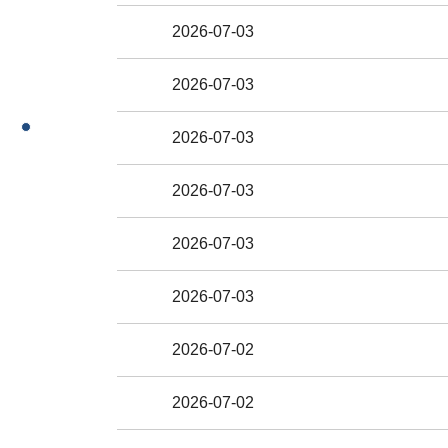
2026-07-03
2026-07-03
2026-07-03
2026-07-03
2026-07-03
2026-07-03
2026-07-02
2026-07-02