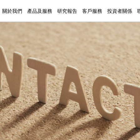
關於我們
產品及服務
研究報告
客戶服務
投資者關係