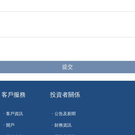
張
客戶服務
投資者關係
客戶資訊
公告及新聞
開戶
財務資訊