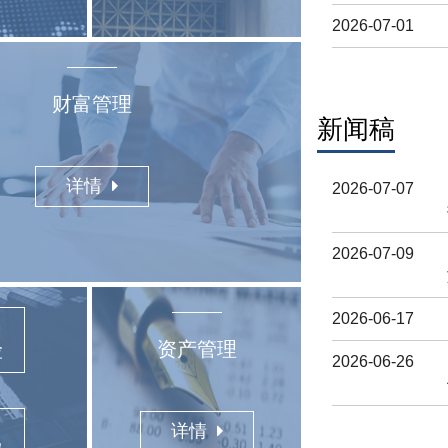
2026-07-01
财富管理
新闻稿
详情
2026-07-07
2026-07-09
2026-06-17
资产管理
险
2026-06-26
详情