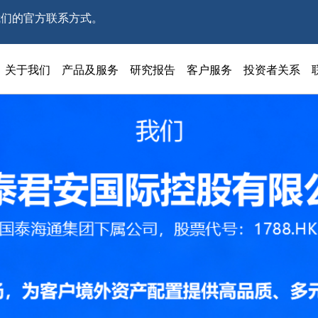
我们的官方联系方式。
关于我们
产品及服务
研究报告
客户服务
投资者关系
1