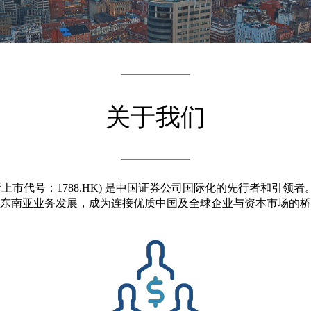
关于我们
上市代号：1788.HK) 是中国证券公司国际化的先行者和引
东南亚业务发展，成为连接优质中国及全球企业与资本市场的桥