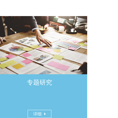
专题研究
详细