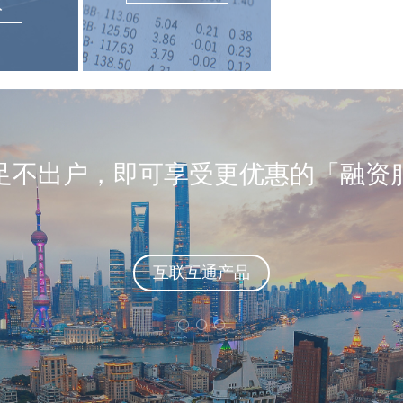
权
足不出户，即可享受更优惠的「融资
互联互通产品