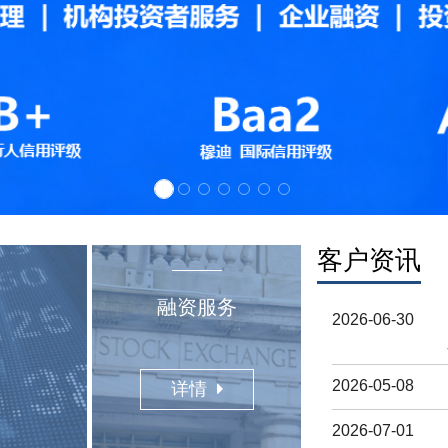
客户资讯
融资服务
2026-06-30
2026-05-08
详情
2026-07-01