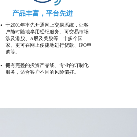
产品丰富，平台先进
于2001年率先开通网上交易系统，让客
户随时随地享用经纪服务。可交易市场
涉及港股、A股及美股等二十多个国
家。更可在网上便捷地进行贷款、IPO申
购等。
拥有完整的投资产品线、专业的订制化
服务，适合客户不同的风险偏好。