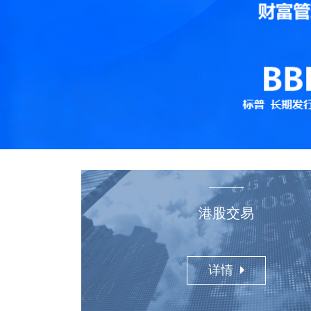
港股交易
详情