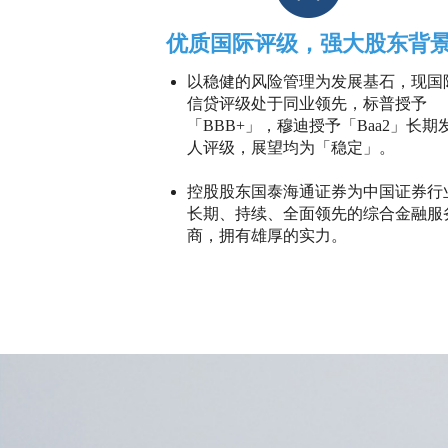
优质国际评级，强大股东背
以稳健的风险管理为发展基石，现国
信贷评级处于同业领先，标普授予
「BBB+」，穆迪授予「Baa2」长期
人评级，展望均为「稳定」。
控股股东国泰海通证券为中国证券行
长期、持续、全面领先的综合金融服
商，拥有雄厚的实力。