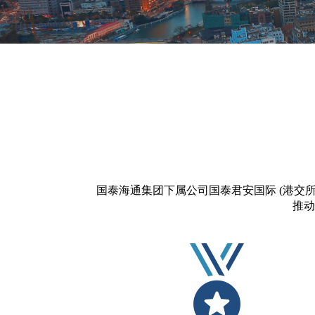
国泰海通集团下属公司国泰君安国际 (港交所
推动