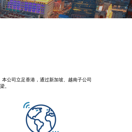
领者。本公司立足香港，通过新加坡、越南子公司
梁。