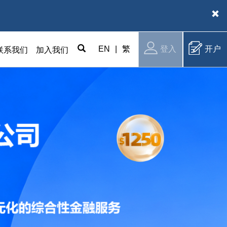
EN
|
繁
登入
开户
联系我们
加入我们