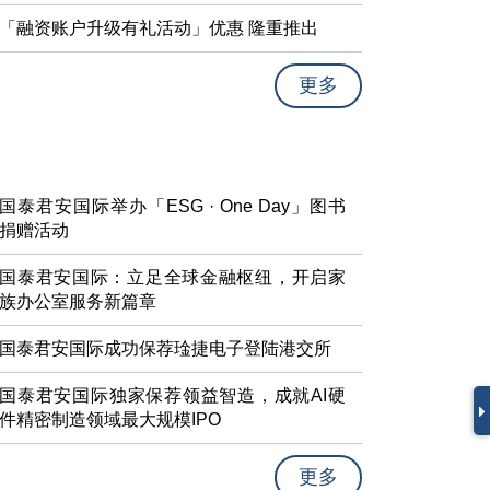
「融资账户升级有礼活动」优惠 隆重推出
更多
国泰君安国际举办「ESG · One Day」图书
捐赠活动
国泰君安国际：立足全球金融枢纽，开启家
族办公室服务新篇章
国泰君安国际成功保荐琻捷电子登陆港交所
国泰君安国际独家保荐领益智造，成就AI硬
件精密制造领域最大规模IPO
更多