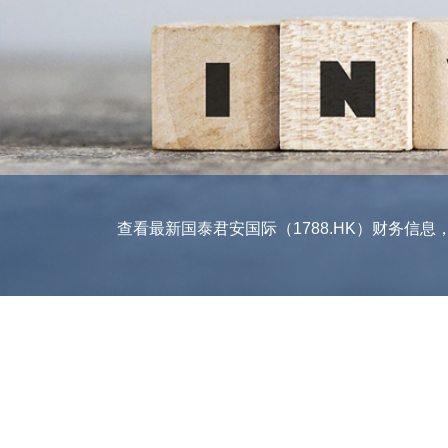
查看最新国泰君安国际（1788.HK）财务