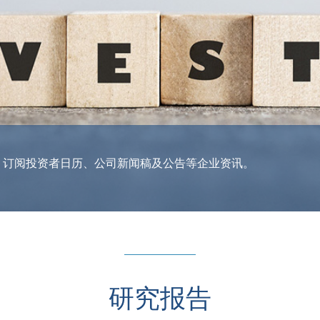
信息，订阅投资者日历、公司新闻稿及公告等企业资讯。
研究报告