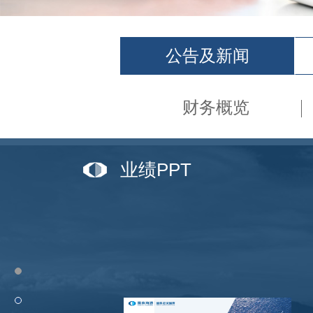
公告及新闻
财务概览
业绩PPT