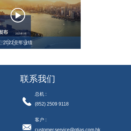
2022全年业绩
联系我们
总机 :
(852) 2509 9118
客户 :
customer.service@gtjas.com.hk