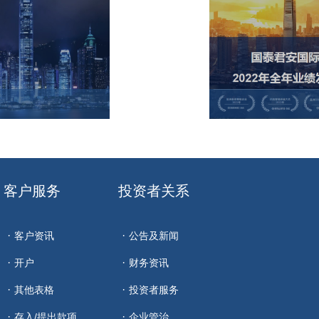
客户服务
投资者关系
客户资讯
公告及新闻
开户
财务资讯
其他表格
投资者服务
存入/提出款项
企业管治