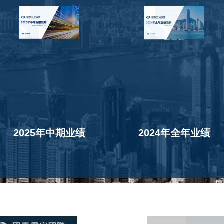
2025年中期业绩
2024年全年业绩