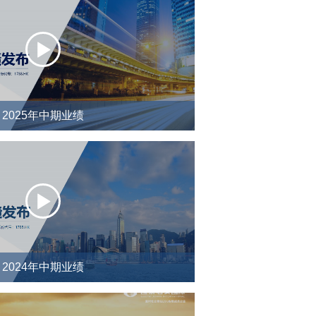
2025年中期业绩
2024年中期业绩