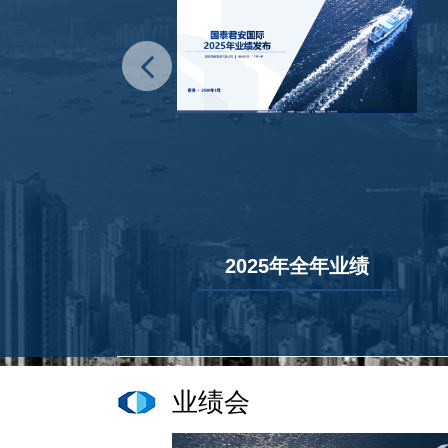
2025年全年业绩
业绩会