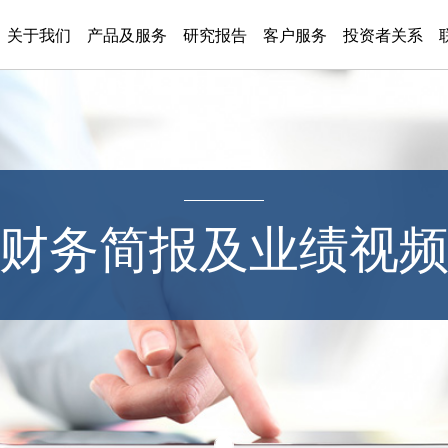
关于我们
产品及服务
研究报告
客户服务
投资者关系
财务简报及业绩视