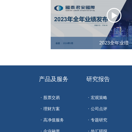
2023全年业绩
产品及服务
研究报告
股票交易
宏观策略
理财方案
公司点评
高净值服务
专题研究
企业融资
外汇研报