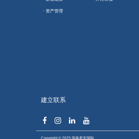
资产管理
建立联系
Copyright © 2025 国泰君安国际