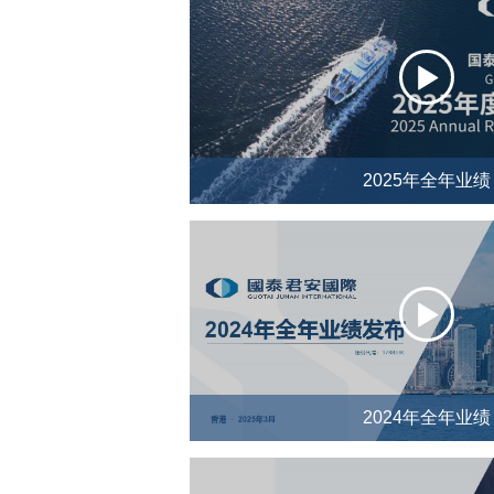
2025年全年业绩
2024年全年业绩