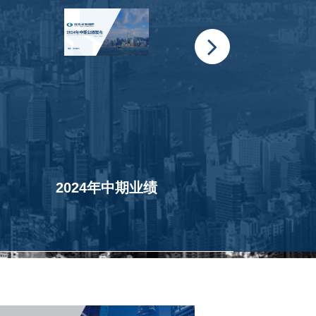
2024年中期业绩
2023年全年