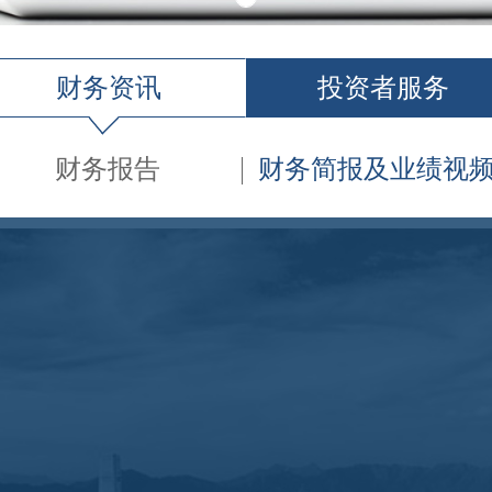
财务资讯
投资者服务
财务报告
财务简报及业绩视