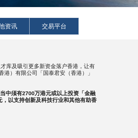
他资讯
交易平台
人才库及吸引更多新资金落户香港，让有
香港）有限公司「国泰君安（香港）」
当中须有2700万港元或以上投资「金融
元，以支持创新及科技行业和其他有助香