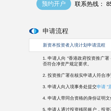
预约开户
联系热线： 852
申请流程
新资本投资者入境计划申请流程
1. 申请人向 "香港政府投资推广
否符合净资产规定要求。
2. 投资推广署在核实申请人符
3. 申请人向入境事务处提交
申请 "
4. 申请人带同合资格的身份证明
5. 申请人通过投资移民账户，投资