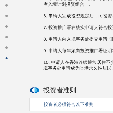
者入境计划投资组合」。
6. 申请人完成投资规定后，向投
7. 投资推广署在核实申请人符
8. 申请人向入境事务处提交申请 
9. 申请人每年须向投资推广署
10. 申请人在香港连续通常居住
境事务处申请成为香港永久性居民
投资者准则
投资者必须符合以下准则