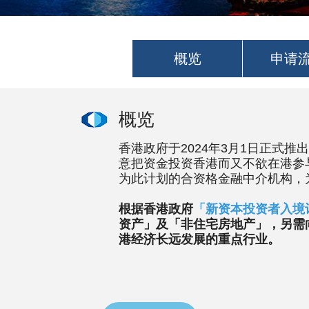
概览
申请
概览
香港政府于2024年3月1日正式推
意把资金投资香港而又不欲在港参
为此计划的合资格金融中介机构，
根据香港政府
「新资本投资者入境
资产」及「非住宅房地产」，另需
港经济长远发展的重点行业。