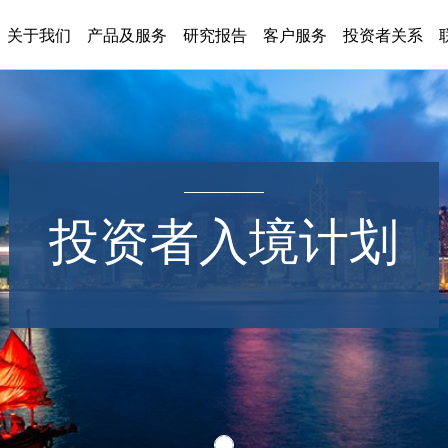
关于我们
产品及服务
研究报告
客户服务
投资者关系
投资者入境计划