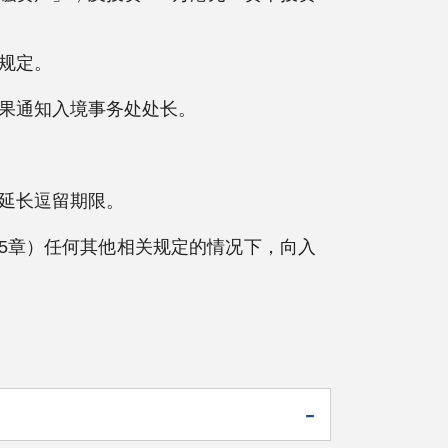
规定。
结果通知入境事务处处长。
请延长逗留期限。
15章）任何其他相关规定的情况下，向入