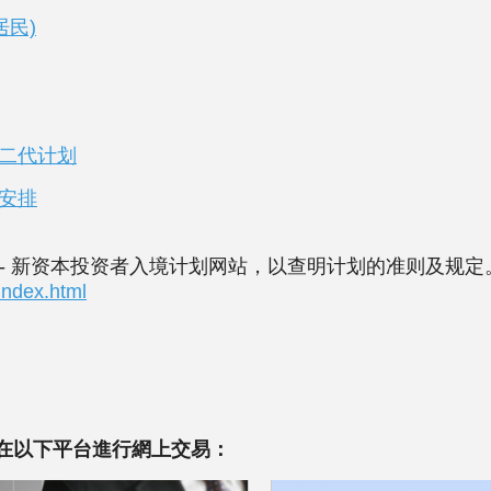
居民)
二代计划
安排
- 新资本投资者入境计划网站，以查明计划的准则及规定
index.html
在以下平台進行網上交易：