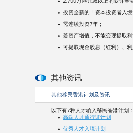
2,700万港元或以上的获
投资全新的「资本投资者入境
需连续投资7年；
若资产增值，不能变现提取利
可提取现金股息（红利）、利
其他资讯
其他移民香港计划及资讯
以下有7种人才输入移民香港计划
高端人才通行证计划
优秀人才入境计划