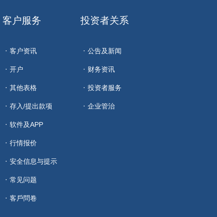
客户服务
投资者关系
客户资讯
公告及新闻
开户
财务资讯
其他表格
投资者服务
存入/提出款项
企业管治
软件及APP
行情报价
安全信息与提示
常见问题
客戶問卷