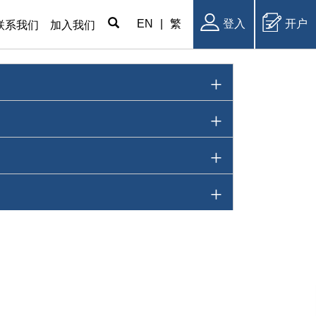
EN
|
繁
登入
开户
联系我们
加入我们