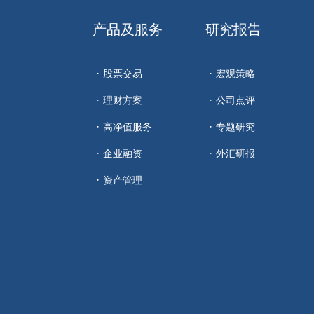
产品及服务
研究报告
股票交易
宏观策略
理财方案
公司点评
高净值服务
专题研究
企业融资
外汇研报
资产管理