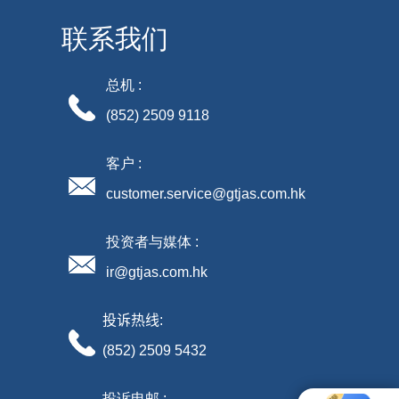
联系我们
总机 :
(852) 2509 9118
客户 :
customer.service@gtjas.com.hk
投资者与媒体 :
ir@gtjas.com.hk
投诉热线
:
(852) 2509 5432
投诉电邮 :