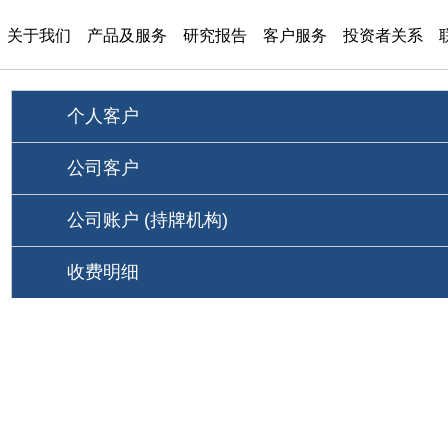
关于我们
产品及服务
研究报告
客户服务
投资者关系
个人客户
公司客户
公司账户 (持牌机构)
收费明细