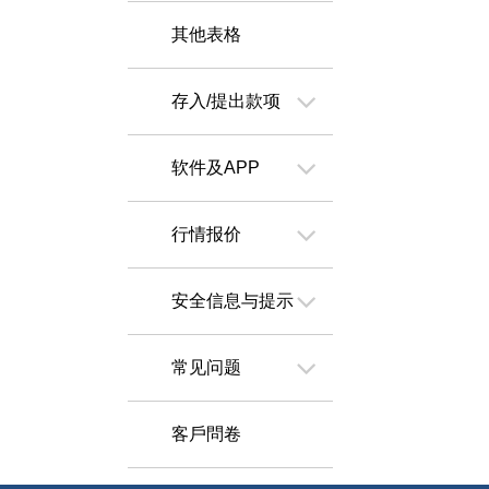
其他表格
存入/提出款项
软件及APP
行情报价
安全信息与提示
常见问题
客戶問卷