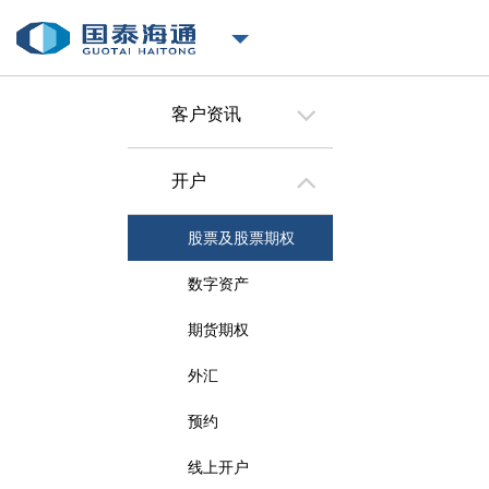
客户资讯
开户
股票及股票期权
数字资产
期货期权
外汇
预约
线上开户