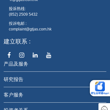
投诉热线
:
(852) 2509 5432
投诉电邮 :
complaint@gtjas.com.hk
建立联系
产品及服务
研究报告
君弘全球通App>
客户服务