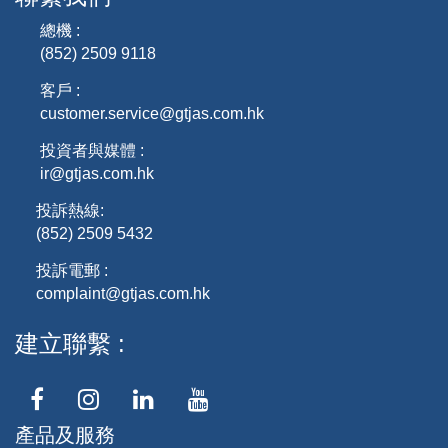
總機 :
(852) 2509 9118
客戶 :
customer.service@gtjas.com.hk
投資者與媒體 :
ir@gtjas.com.hk
投訴熱線:
(852) 2509 5432
投訴電郵 :
complaint@gtjas.com.hk
建立聯繫
產品及服務