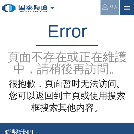
登入
Error
頁面不存在或正在維護
中，請稍後再訪問。
很抱歉，頁面暂时无法访问。
您可以返回到主頁或使用搜索
框搜索其他内容。
聯繫我們