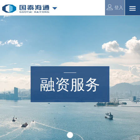
登入
融资服务