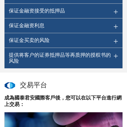
保证金融资接受的抵押品
保证金融资利息
保证金买卖的风险
提供将客户的证券抵押品等再质押的授权书的
风险
交易平台
成為國泰君安國際客戶後，您可以在以下平台進行網
上交易：