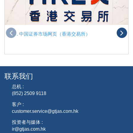
. 中国证券市场网页（香港交易所）
联系我们
总机 :
(852) 2509 9118
客户 :
customer.service@gtjas.com.hk
投资者与媒体 :
ir@gtjas.com.hk