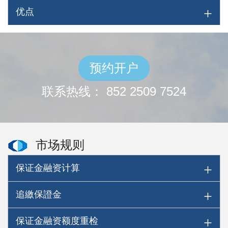
优点
预约开户
联系热线： 852 2509 7524
市场规则
保证金融资计算
追繳保證金
保证金融资额度重检