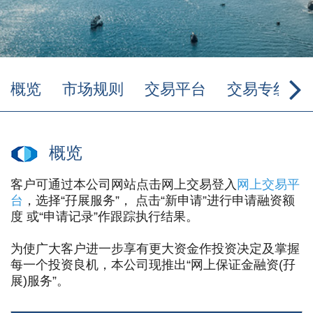
概览
市场规则
交易平台
交易专线
概览
客户可通过本公司网站点击网上交易登入
网上交易平
台
，选择“孖展服务”， 点击“新申请”进行申请融资额
度 或“申请记录”作跟踪执行结果。
为使广大客户进一步享有更大资金作投资决定及掌握
每一个投资良机，本公司现推出“网上保证金融资(孖
展)服务”。