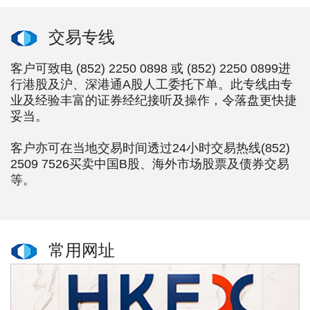
交易专线
客户可致电 (852) 2250 0898 或 (852) 2250 0899进
行港股及沪、深港通A股人工委托下单。此专线由专
业及经验丰富的证券经纪接听及操作，令落盘更快捷
妥当。
客户亦可在当地交易时间透过24小时交易热线(852)
2509 7526买卖中国B股、海外市场股票及债券交易
等。
常用网址