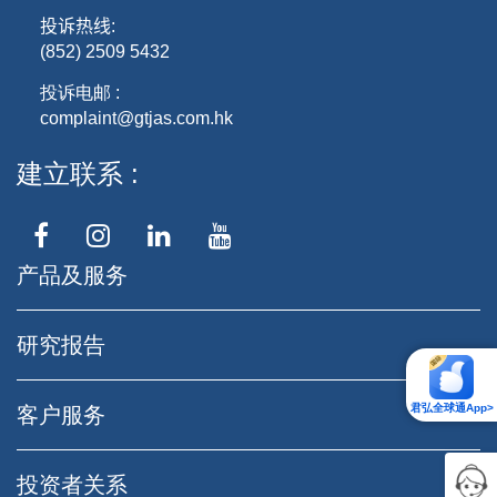
投诉热线
:
(852) 2509 5432
投诉电邮 :
complaint@gtjas.com.hk
建立联系
产品及服务
研究报告
君弘全球通App>
客户服务
投资者关系