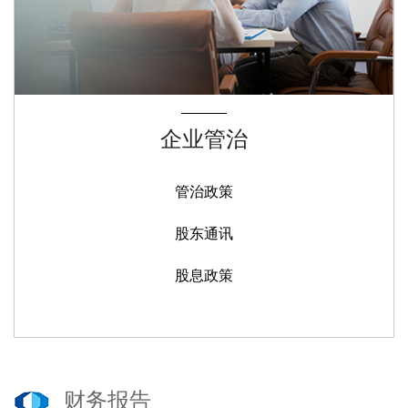
企业管治
管治政策
股东通讯
股息政策
财务报告