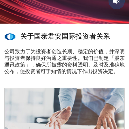
关于国泰君安国际投资者关系
公司致力于为投资者创造长期、稳定的价值，并深明
与投资者保持良好沟通之重要性。我们已制定「股东
通讯政策」，确保所披露的资料透明、及时及准确地
公布，使投资者可于知情的情况下作出投资决定。