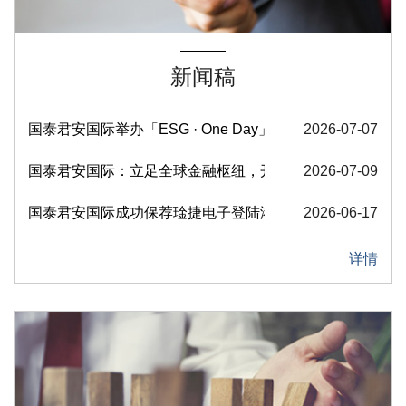
新闻稿
国泰君安国际举办「ESG · One Day」图书捐赠活动
2026-07-07
国泰君安国际：立足全球金融枢纽，开启家族办公室服务新
2026-07-09
国泰君安国际成功保荐琻捷电子登陆港交所
2026-06-17
详情