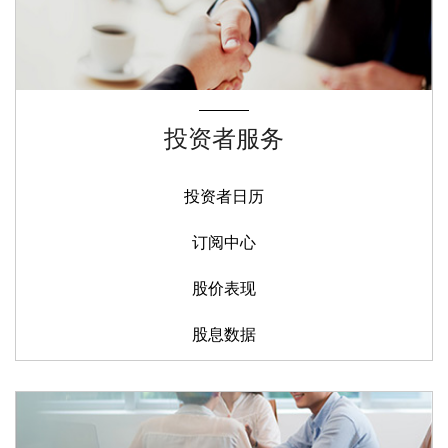
投资者服务
投资者日历
订阅中心
股价表现
股息数据