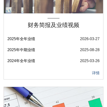
财务简报及业绩视频
2025年全年业绩
2026-03-27
2025年中期业绩
2025-08-28
2024年全年业绩
2025-03-26
详情