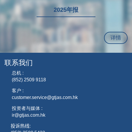
2025年报
详情
联系我们
总机 :
(852) 2509 9118
客户 :
customer.service@gtjas.com.hk
投资者与媒体 :
ir@gtjas.com.hk
投诉热线
: