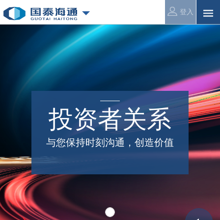
登入
投资者关系
与您保持时刻沟通，创造价值