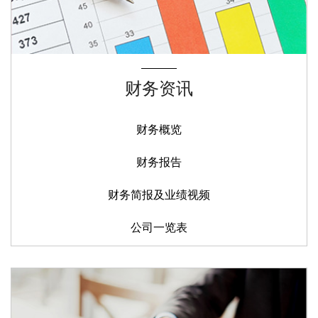
财务资讯
财务概览
财务报告
财务简报及业绩视频
公司一览表