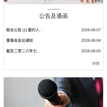
公告及通函
详情