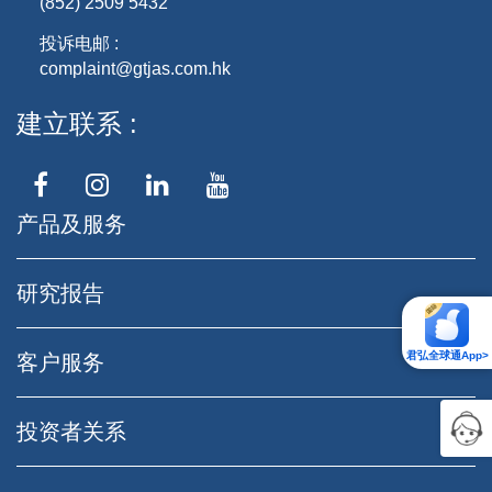
(852) 2509 5432
投诉电邮 :
complaint@gtjas.com.hk
建立联系
产品及服务
研究报告
君弘全球通App>
客户服务
投资者关系