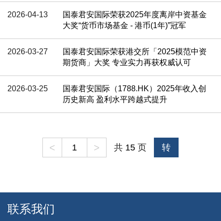
2026-04-13
国泰君安国际荣获2025年度离岸中资基金
大奖“货币市场基金 - 港币(1年)”冠军
2026-03-27
国泰君安国际荣获港交所「2025模范中资
期货商」大奖 专业实力再获权威认可
2026-03-25
国泰君安国际（1788.HK）2025年收入创
历史新高 盈利水平跨越式提升
<
>
共
15
页
转
联系我们