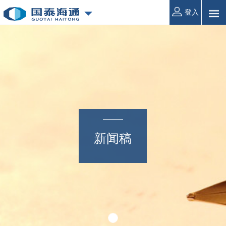
登入
新闻稿