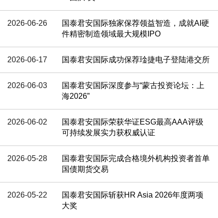
2026-06-26
国泰君安国际独家保荐领益智造，成就AI硬
件精密制造领域最大规模IPO
2026-06-17
国泰君安国际成功保荐琻捷电子登陆港交所
2026-06-03
国泰君安国际深度参与“蒙古投资论坛：上
海2026”
2026-06-02
国泰君安国际荣获华证ESG最高AAA评级
可持续发展实力获权威认证
2026-05-28
国泰君安国际完成合格境外机构投资者首单
国债期货交易
2026-05-22
国泰君安国际斩获HR Asia 2026年度两项
大奖