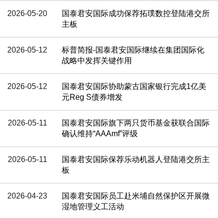
2026-05-20
国泰君安国际成功保荐拓璞数控登陆港交所
主板
2026-05-12
标普简报-国泰君安国际继续在集团国际化
战略中发挥关键作用
2026-05-12
国泰君安国际协助蒙古国家银行完成1亿美
元Reg S债券增发
2026-05-11
国泰君安国际旗下两只货币基金获联合国际
确认维持“AAAmf”评级
2026-05-11
国泰君安国际保荐乐动机器人登陆港交所主
板
2026-04-23
国泰君安国际员工赴米埔自然保护区开展微
湿地管理义工活动