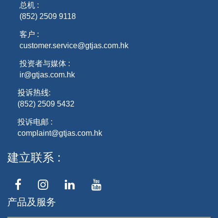
总机 :
(852) 2509 9118
客户 :
customer.service@gtjas.com.hk
投资者与媒体 :
ir@gtjas.com.hk
投诉热线
:
(852) 2509 5432
投诉电邮 :
complaint@gtjas.com.hk
建立联系
产品及服务