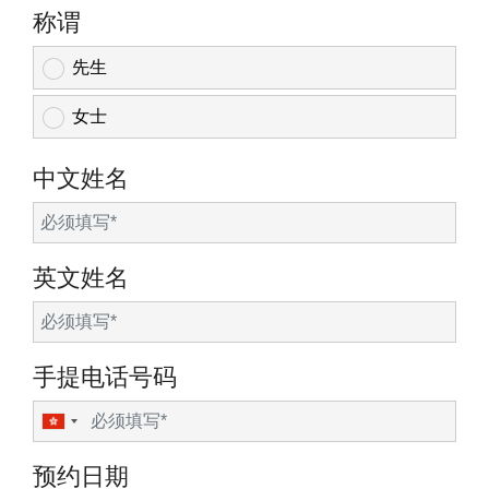
称谓
先生
女士
中文姓名
英文姓名
手提电话号码
预约日期