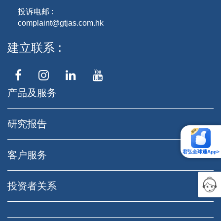
投诉电邮 :
complaint@gtjas.com.hk
建立联系
产品及服务
研究报告
君弘全球通App>
客户服务
投资者关系