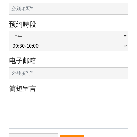
预约時段
电子邮箱
简短留言