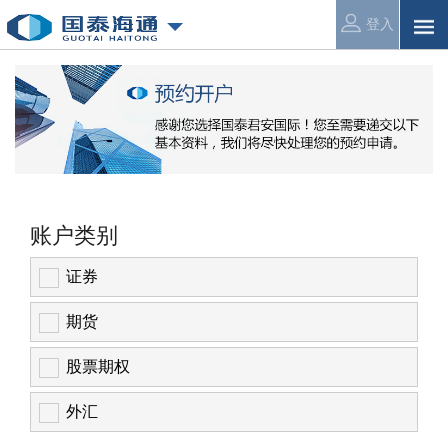
登入
账户类别
证券
期货
股票期权
外汇