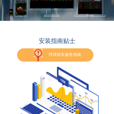
安装指南贴士
环球快车服务指南