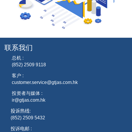
联系我们
总机 :
(852) 2509 9118
客户 :
customer.service@gtjas.com.hk
投资者与媒体 :
ir@gtjas.com.hk
投诉热线
:
(852) 2509 5432
投诉电邮 :