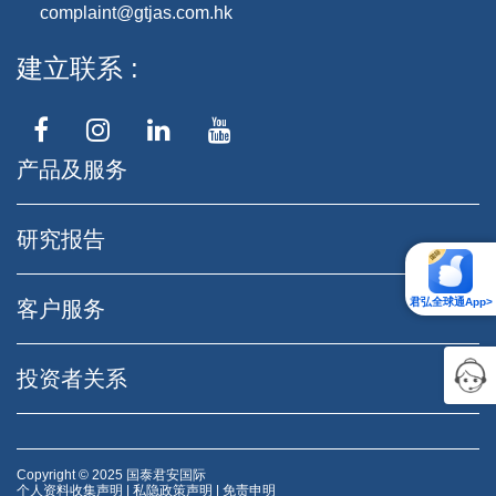
complaint@gtjas.com.hk
建立联系
产品及服务
研究报告
君弘全球通App>
客户服务
投资者关系
Copyright © 2025 国泰君安国际
个人资料收集声明
|
私隐政策声明
|
免责申明