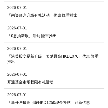
2026-07-01
「融资账户升级有礼活动」优惠 隆重推出
2026-07-01
「0息抽新股」活动 隆重推出
2026-07-01
「港美股交易新升级，奖励最高HKD1076」优惠 隆重
推出
2026-07-01
开通基金市场权限有礼活动
2026-07-01
「新开户最高可获HKD1250现金补贴」迎新优惠