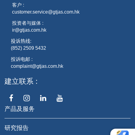
客户 :
customer.service@gtjas.com.hk
投资者与媒体 :
ir@gtjas.com.hk
投诉热线
:
(852) 2509 5432
投诉电邮 :
complaint@gtjas.com.hk
建立联系
产品及服务
研究报告