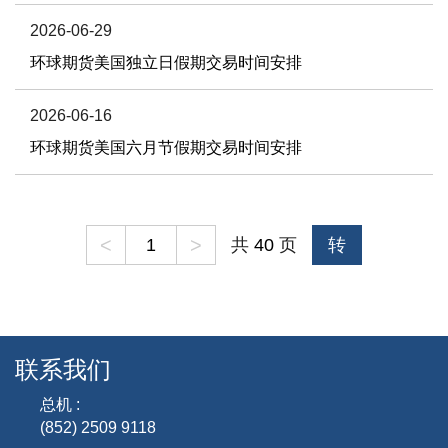
2026-06-29
环球期货美国独立日假期交易时间安排
2026-06-16
环球期货美国六月节假期交易时间安排
<
>
共
40
页
转
联系我们
总机 :
(852) 2509 9118