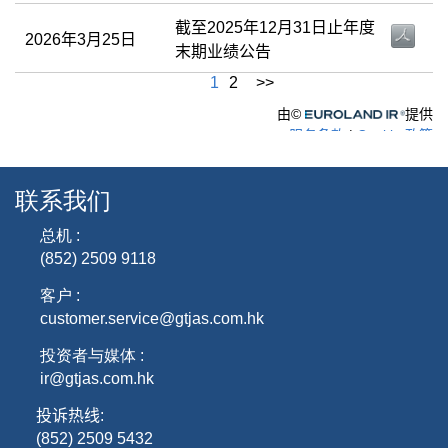
联系我们
总机 :
(852) 2509 9118
客户 :
customer.service@gtjas.com.hk
投资者与媒体 :
ir@gtjas.com.hk
投诉热线
:
(852) 2509 5432