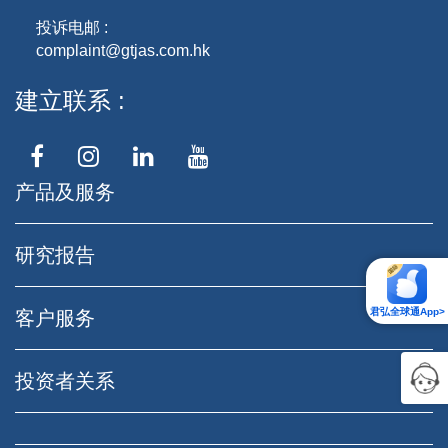
投诉电邮 :
complaint@gtjas.com.hk
建立联系
产品及服务
研究报告
君弘全球通App>
客户服务
投资者关系