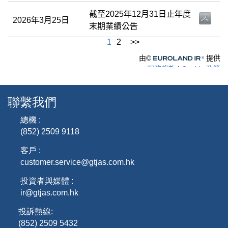
聯繫我們
總機 :
(852) 2509 9118
客戶 :
customer.service@gtjas.com.hk
投資者與媒體 :
ir@gtjas.com.hk
投訴熱線:
(852) 2509 5432