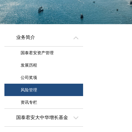
业务简介
国泰君安资产管理
发展历程
公司奖项
风险管理
资讯专栏
国泰君安大中华增长基金