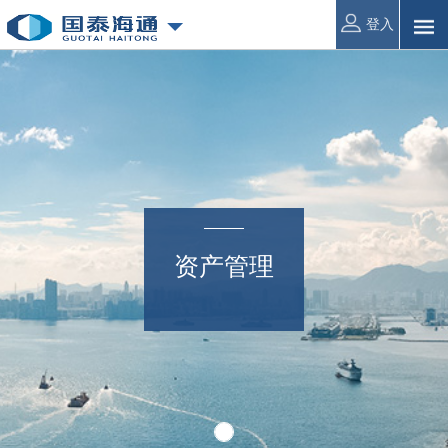
登入
资产管理