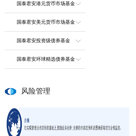
国泰君安港元货币市场基金
国泰君安美元货币市场基金
国泰君安投资级债券基金
国泰君安环球精选债券基金
风险管理