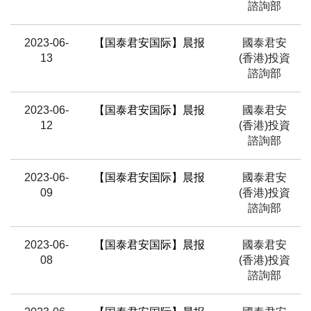
諮詢部
2023-06-
【国泰君安国际】晨报
國泰君安
13
(香港)投資
諮詢部
2023-06-
【国泰君安国际】晨报
國泰君安
12
(香港)投資
諮詢部
2023-06-
【国泰君安国际】晨报
國泰君安
09
(香港)投資
諮詢部
2023-06-
【国泰君安国际】晨报
國泰君安
08
(香港)投資
諮詢部