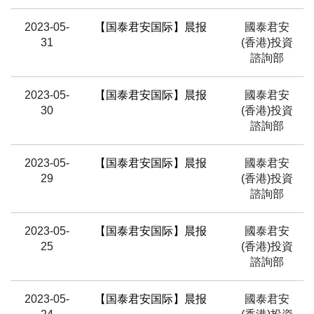
2023-05-
【国泰君安国际】晨报
國泰君安
31
(香港)投資
諮詢部
2023-05-
【国泰君安国际】晨报
國泰君安
30
(香港)投資
諮詢部
2023-05-
【国泰君安国际】晨报
國泰君安
29
(香港)投資
諮詢部
2023-05-
【国泰君安国际】晨报
國泰君安
25
(香港)投資
諮詢部
2023-05-
【国泰君安国际】晨报
國泰君安