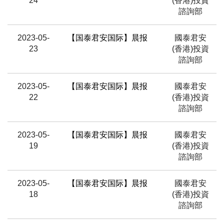
24
(香港)投資
諮詢部
2023-05-
【国泰君安国际】晨报
國泰君安
23
(香港)投資
諮詢部
2023-05-
【国泰君安国际】晨报
國泰君安
22
(香港)投資
諮詢部
2023-05-
【国泰君安国际】晨报
國泰君安
19
(香港)投資
諮詢部
2023-05-
【国泰君安国际】晨报
國泰君安
18
(香港)投資
諮詢部