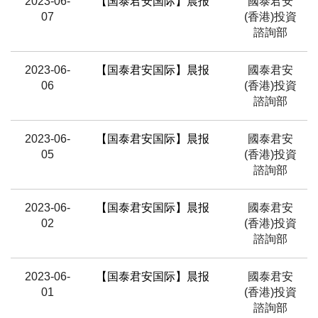
2023-06-
【国泰君安国际】晨报
國泰君安
07
(香港)投資
諮詢部
2023-06-
【国泰君安国际】晨报
國泰君安
06
(香港)投資
諮詢部
2023-06-
【国泰君安国际】晨报
國泰君安
05
(香港)投資
諮詢部
2023-06-
【国泰君安国际】晨报
國泰君安
02
(香港)投資
諮詢部
2023-06-
【国泰君安国际】晨报
國泰君安
01
(香港)投資
諮詢部