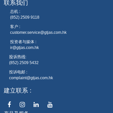
联系我们
总机 :
(852) 2509 9118
客户 :
customer.service@gtjas.com.hk
投资者与媒体 :
ir@gtjas.com.hk
投诉热线
:
(852) 2509 5432
投诉电邮 :
complaint@gtjas.com.hk
建立联系