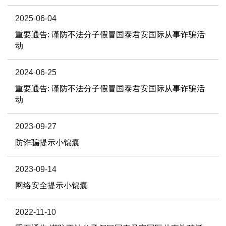
2025-06-04
重要通告: 谨防不法分子假冒国泰君安国际从事诈骗活
动
2024-06-25
重要通告: 谨防不法分子假冒国泰君安国际从事诈骗活
动
2023-09-27
防诈骗提示小锦囊
2023-09-14
网络安全提示小锦囊
2022-11-10