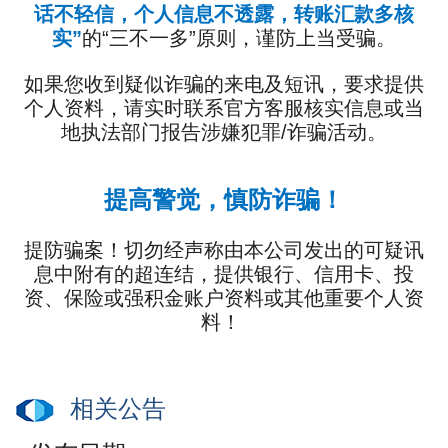
话不轻信，个人信息不透露，转账汇款多核
实”
的“三不一多”原则，谨防上当受骗。
如果您收到疑似诈骗的来电及短讯，要求提供
个人资料，请实时联系官方客服核实信息或当
地执法部门报告涉嫌犯罪/诈骗活动。
提高警觉，慎防诈骗！
提防骗案！切勿经声称由本公司发出的可疑讯
息中附有的超连结，提供银行、信用卡、投
资、保险或强积金账户资料或其他重要个人资
料！
相关公告