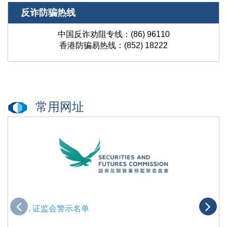
反诈防骗热线
中国反诈劝阻专线：(86) 96110
香港防骗易热线：(852) 18222
常用网址
. 证监会警示名单