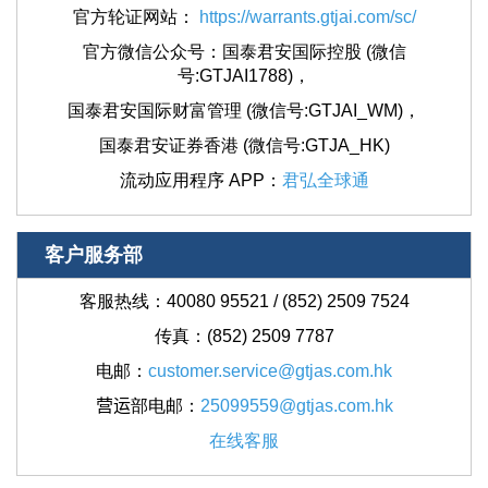
官方轮证网站
：
https://warrants.gtjai.com/sc/
官方微信公众号：国泰君安国际控股 (微信
号:GTJAI1788)，
国泰君安国际财富管理 (微信号:GTJAI_WM)，
国泰君安证券香港 (微信号:GTJA_HK)
流动应用程序 APP：
君弘全球通
客户服务部
客服热线：40080 95521 / (852) 2509 7524
传真：(852) 2509 7787
电邮：
customer.service@gtjas.com.hk
营运
部电邮：
25099559@gtjas.com.hk
在线客服