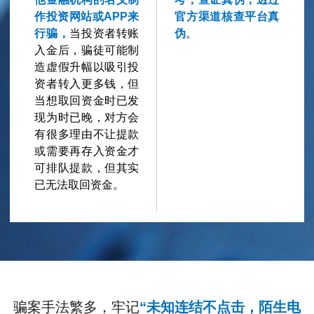
作投资网站或APP来
官方渠道核查平台真
行骗，
当投资者转账
伪
。
入金后，骗徒可能制
造虚假升幅以吸引投
资者转入更多钱，但
当想取回资金时已发
现为时已晚，对方会
有很多理由不让提款
或需要再存入资金才
可排队提款，但其实
已无法取回资金。
骗案手法繁多，牢记
“未知连结不点击，陌生电