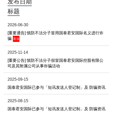
发布日期
标题
2026-06-30
[重要通告] 慎防不法分子冒用国泰君安国际名义进行诈
骗
置顶
2025-11-14
[重要公告] 慎防不法分子假冒国泰君安国际控股有限公
司及其附属公司从事诈骗活动
2025-09-15
国泰君安国际已参与「短讯发送人登记制」及 防骗资讯
2025-08-15
国泰君安国际已参与「短讯发送人登记制」及 防骗资讯