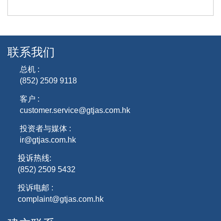
联系我们
总机 :
(852) 2509 9118
客户 :
customer.service@gtjas.com.hk
投资者与媒体 :
ir@gtjas.com.hk
投诉热线
:
(852) 2509 5432
投诉电邮 :
complaint@gtjas.com.hk