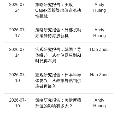
2026-07-
策略研究报告：美股
Andy
24
Capex回报疑虑偏逢流动
Huang
性担忧
2026-07-
策略研究报告：外部扰动
Andy
17
渐消静待港股新机
Huang
2026-07-
宏观研究报告：韩国半导
Hao Zhou
14
体崛起：从存储霸权到AI
时代再布局
2026-07-
宏观研究报告：日本半导
Hao Zhou
10
体复兴：从政策补贴到供
应链再嵌入
2026-07-
策略研究报告：美伊摩擦
Andy
10
升温的影响有多大？
Huang