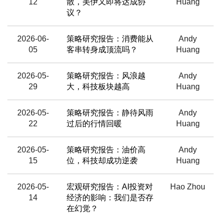
12
散，美伊又即将达成协
Huang
议？
2026-06-
策略研究报告：消费能从
Andy
05
客串转身成顶流吗？
Huang
2026-05-
策略研究报告：风浪越
Andy
29
大，科技板块越高
Huang
2026-05-
策略研究报告：静待风雨
Andy
22
过后的行情回暖
Huang
2026-05-
策略研究报告：油价高
Andy
15
位，科技却成功逆袭
Huang
2026-05-
宏观研究报告：AI投资对
Hao Zhou
14
经济的影响：我们是否存
在幻觉？