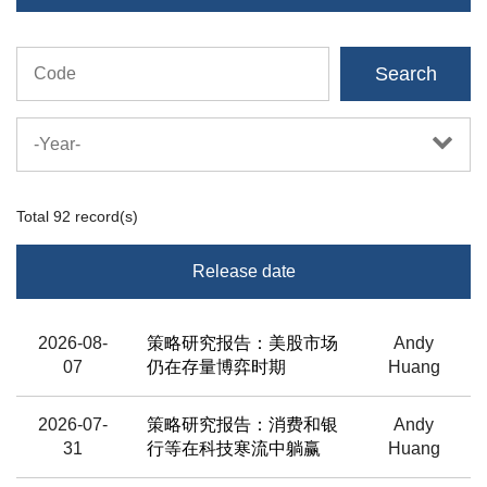
Search
-Year-
Total
92
record(s)
Release date
Title
2026-08-
策略研究报告：美股市场
Andy
07
仍在存量博弈时期
Huang
Analyst/Source
2026-07-
策略研究报告：消费和银
Andy
31
行等在科技寒流中躺赢
Huang