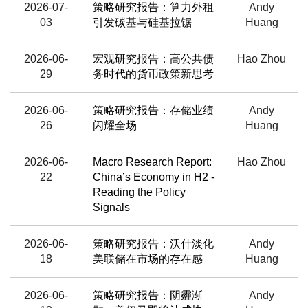
2026-07-
策略研究报告：算力外租
Andy
03
引发碳基与硅基拉锯
Huang
2026-06-
宏观研究报告：高公共债
Hao Zhou
29
务时代的货币政策新思考
2026-06-
策略研究报告：存储业绩
Andy
26
闪耀全场
Huang
2026-06-
Macro Research Report:
Hao Zhou
22
China’s Economy in H2 -
Reading the Policy
Signals
2026-06-
策略研究报告：沃什淡化
Andy
18
美联储在市场的存在感
Huang
2026-06-
策略研究报告：阴霾渐
Andy