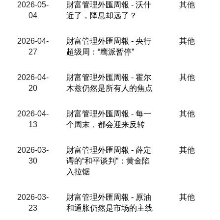
2026-05-
財富管理外匯周報 - 沃什
其他
04
近了，降息却远了？
2026-04-
財富管理外匯周報 - 央行
其他
27
超级周：“鹰派暂停”
2026-04-
財富管理外匯周報 - 霍尔
其他
20
木兹仍然是所有人的焦点
2026-04-
財富管理外匯周報 - 每一
其他
13
个周末，都会迎来反转
2026-03-
財富管理外匯周報 - 薛定
其他
30
谔的“和平谈判”：黄金陷
入拉锯
2026-03-
財富管理外匯周報 - 原油
其他
23
和通胀仍然是市场的主线