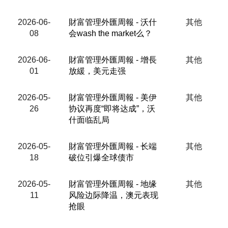
2026-06-
財富管理外匯周報 - 沃什
其他
08
会wash the market么？
2026-06-
財富管理外匯周報 - 增長
其他
01
放緩，美元走强
2026-05-
財富管理外匯周報 - 美伊
其他
26
协议再度“即将达成”，沃
什面临乱局
2026-05-
財富管理外匯周報 - 长端
其他
18
破位引爆全球债市
2026-05-
財富管理外匯周報 - 地缘
其他
11
风险边际降温，澳元表现
抢眼