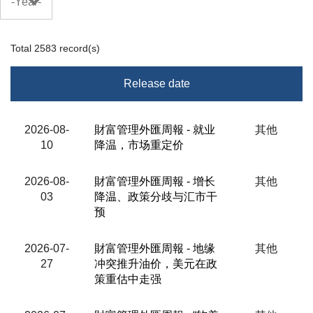
-Year-
Total
2583
record(s)
Release date
Title
2026-08-
財富管理外匯周報 - 就业
其他
10
降温，市场重定价
Analyst/Source
2026-08-
財富管理外匯周報 - 增长
其他
03
降温、政策分歧与汇市干
预
2026-07-
財富管理外匯周報 - 地缘
其他
27
冲突推升油价，美元在政
策重估中走强