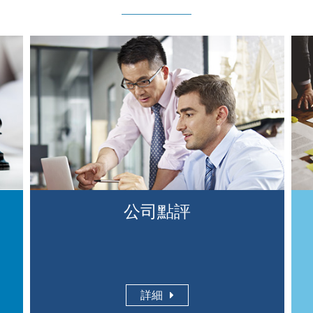
公司點評
詳細