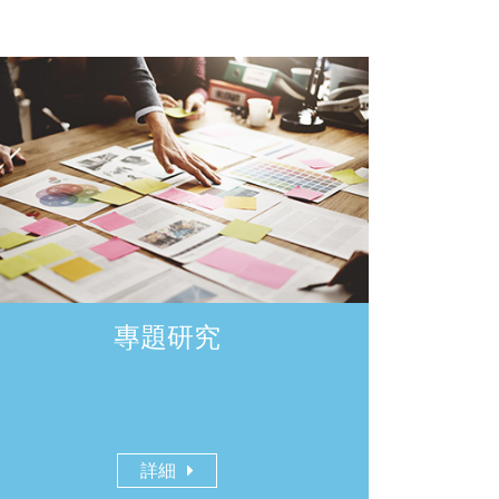
專題研究
詳細