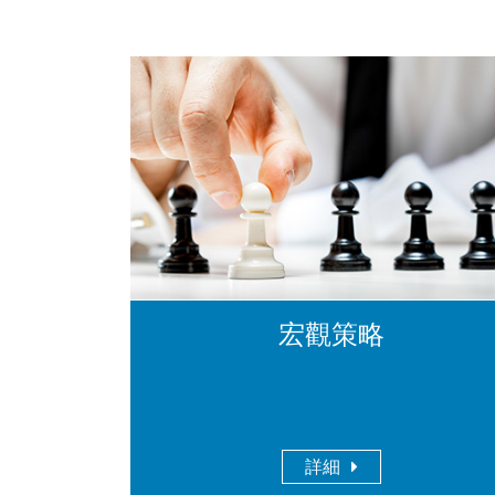
宏觀策略
詳細