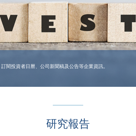
訊，訂閱投資者日曆、公司新聞稿及公告等企業資訊。
研究報告