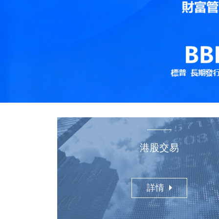
港股交易
詳情