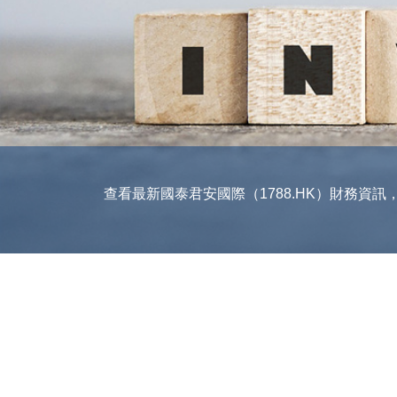
查看最新國泰君安國際（1788.HK）財務資