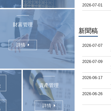
2026-07-01
財富管理
新聞稿
詳情
2026-07-07
2026-07-09
2026-06-17
資產管理
險
2026-06-26
詳情
權