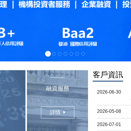
客戶資訊
融資服務
2026-06-30
2026-05-08
詳情
2026-07-01