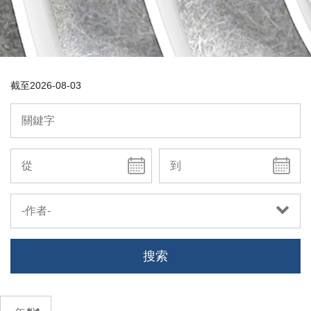
截至
2026-08-03
-作者-
搜索