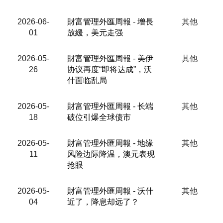
2026-06-
財富管理外匯周報 - 增長
其他
01
放緩，美元走强
2026-05-
財富管理外匯周報 - 美伊
其他
26
协议再度“即将达成”，沃
什面临乱局
2026-05-
財富管理外匯周報 - 长端
其他
18
破位引爆全球债市
2026-05-
財富管理外匯周報 - 地缘
其他
11
风险边际降温，澳元表现
抢眼
2026-05-
財富管理外匯周報 - 沃什
其他
04
近了，降息却远了？