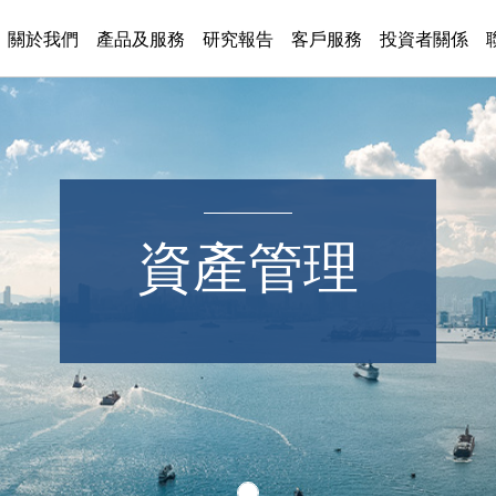
關於我們
產品及服務
研究報告
客戶服務
投資者關係
資產管理