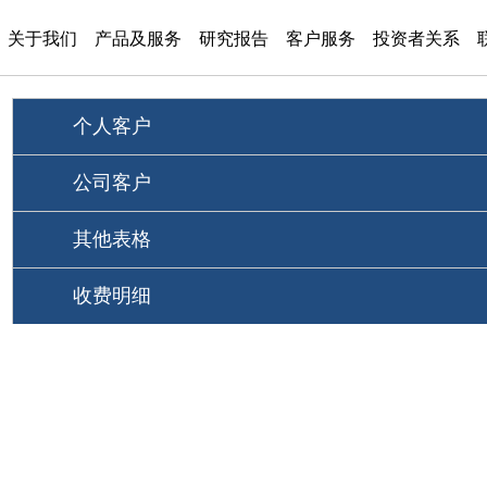
关于我们
产品及服务
研究报告
客户服务
投资者关系
个人客户
公司客户
其他表格
收费明细