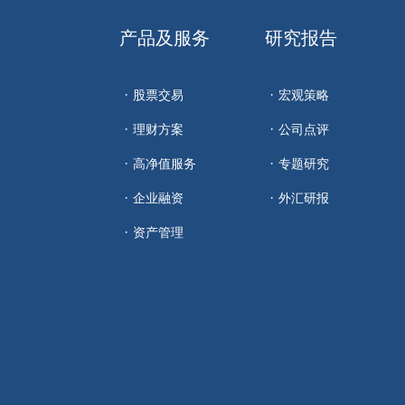
产品及服务
研究报告
股票交易
宏观策略
理财方案
公司点评
高净值服务
专题研究
企业融资
外汇研报
资产管理