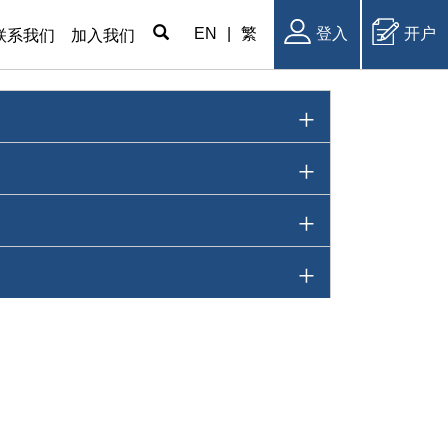
EN
|
繁
登入
开户
联系我们
加入我们