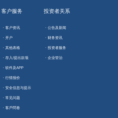
客户服务
投资者关系
客户资讯
公告及新闻
开户
财务资讯
其他表格
投资者服务
存入/提出款项
企业管治
软件及APP
行情报价
安全信息与提示
常见问题
客戶問卷