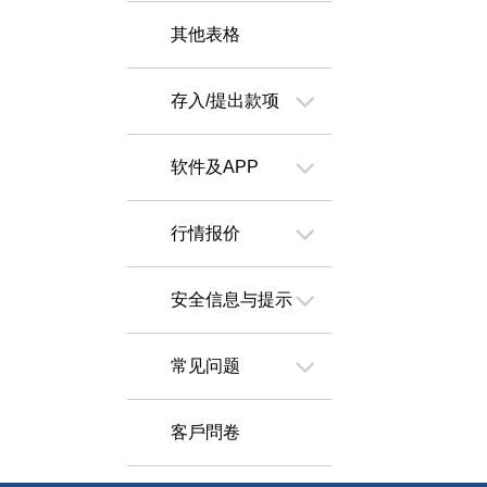
其他表格
存入/提出款项
软件及APP
行情报价
安全信息与提示
常见问题
客戶問卷