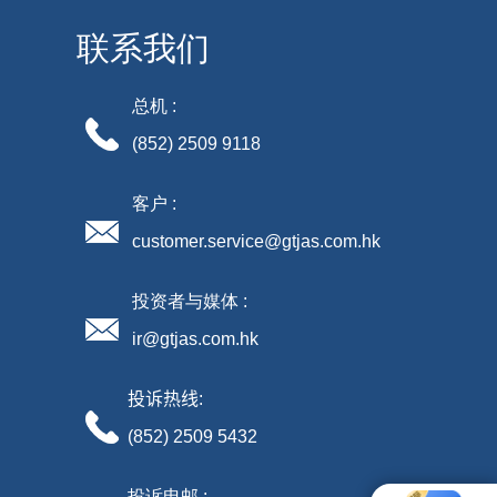
联系我们
总机 :
(852) 2509 9118
客户 :
customer.service@gtjas.com.hk
投资者与媒体 :
ir@gtjas.com.hk
投诉热线
:
(852) 2509 5432
投诉电邮 :