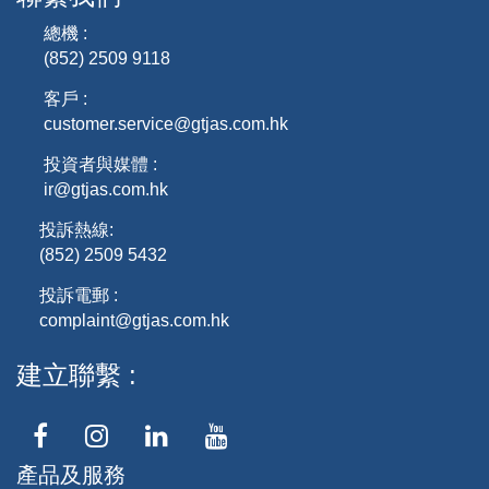
總機 :
(852) 2509 9118
客戶 :
customer.service@gtjas.com.hk
投資者與媒體 :
ir@gtjas.com.hk
投訴熱線:
(852) 2509 5432
投訴電郵 :
complaint@gtjas.com.hk
建立聯繫
產品及服務