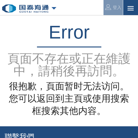
登入
Error
頁面不存在或正在維護
中，請稍後再訪問。
很抱歉，頁面暂时无法访问。
您可以返回到主頁或使用搜索
框搜索其他内容。
聯繫我們