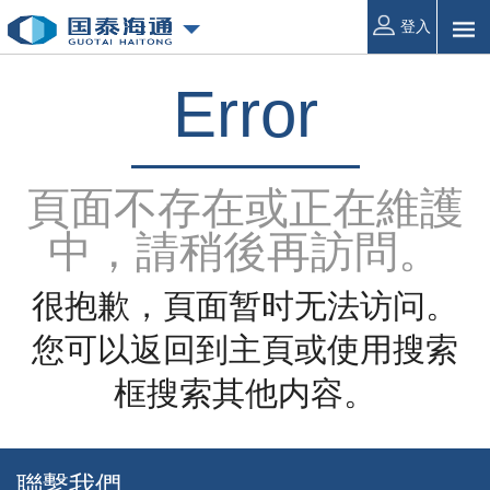
登入
Error
頁面不存在或正在維護
中，請稍後再訪問。
很抱歉，頁面暂时无法访问。
您可以返回到主頁或使用搜索
框搜索其他内容。
聯繫我們