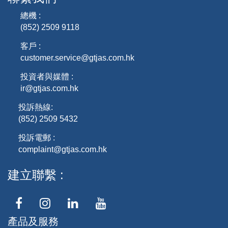
總機 :
(852) 2509 9118
客戶 :
customer.service@gtjas.com.hk
投資者與媒體 :
ir@gtjas.com.hk
投訴熱線:
(852) 2509 5432
投訴電郵 :
complaint@gtjas.com.hk
建立聯繫
產品及服務