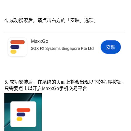
4,
成功搜索后，请点击右方的「安装」选项。
5,
成功安装后，在系统的页面上将会出现以下的程序按钮，
只需要点击以开启
MaxxGo
手机交易平台