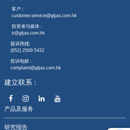
客户 :
customer.service@gtjas.com.hk
投资者与媒体 :
ir@gtjas.com.hk
投诉热线
:
(852) 2509 5432
投诉电邮 :
complaint@gtjas.com.hk
建立联系
产品及服务
研究报告