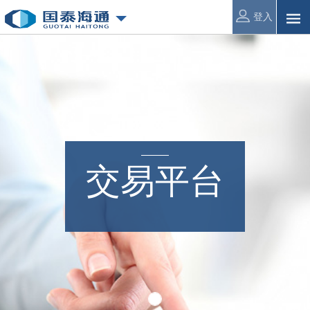
登入
交易平台