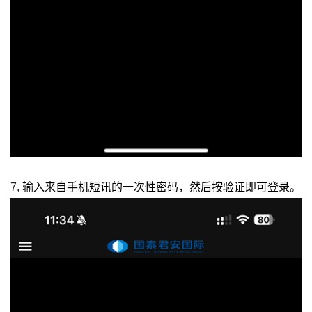
7,
输入来自手机短讯的一次性密码，然后按验证即可登录。