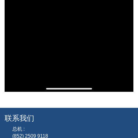
联系我们
总机 :
(852) 2509 9118