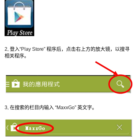
2,
登入
“Play Store”
程序后，点击右上方的放大镜，以搜寻
相关程序。
3,
在搜索的栏目内输入
“MaxxGo”
英文字。