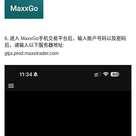
6,
进入
MaxxGo
手机交易平台后，输入账户号码以及密码
后，请输入以下服务器地址
:
gtja.prod.maxxtrader.com