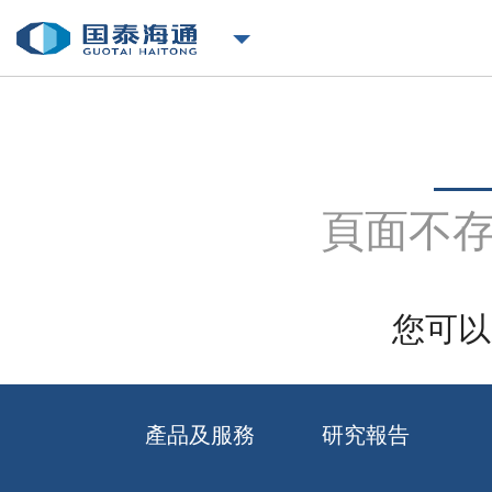
頁面不
您可以
產品及服務
研究報告